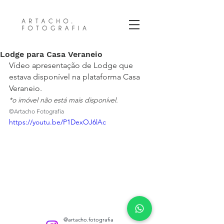
Lodge para Casa Veraneio
Vídeo apresentação de Lodge que 
estava disponível na plataforma Casa 
Veraneio.
*o imóvel não está mais disponível.
©Artacho Fotografia
https://youtu.be/P1DexOJ6lAc
@artacho.fotografia